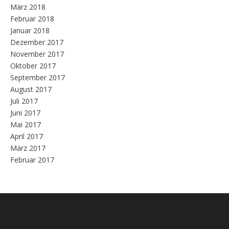
März 2018
Februar 2018
Januar 2018
Dezember 2017
November 2017
Oktober 2017
September 2017
August 2017
Juli 2017
Juni 2017
Mai 2017
April 2017
März 2017
Februar 2017