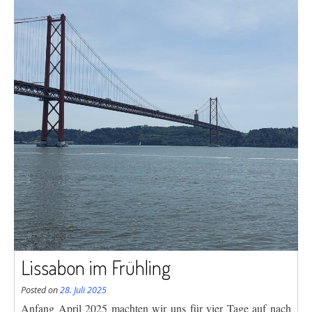
Lissabon im Frühling
Posted on
28. Juli 2025
Anfang April 2025 machten wir uns für vier Tage auf nach