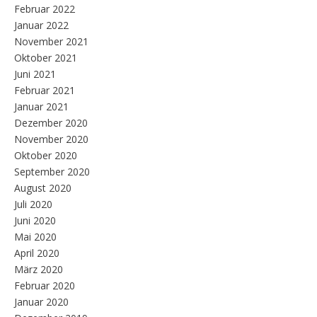
Februar 2022
Januar 2022
November 2021
Oktober 2021
Juni 2021
Februar 2021
Januar 2021
Dezember 2020
November 2020
Oktober 2020
September 2020
August 2020
Juli 2020
Juni 2020
Mai 2020
April 2020
März 2020
Februar 2020
Januar 2020