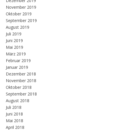
Dezember 2019
November 2019
Oktober 2019
September 2019
August 2019
Juli 2019
Juni 2019
Mai 2019
März 2019
Februar 2019
Januar 2019
Dezember 2018
November 2018
Oktober 2018
September 2018
August 2018
Juli 2018
Juni 2018
Mai 2018
April 2018