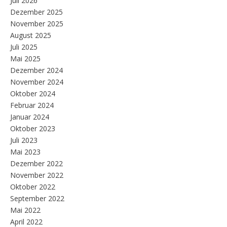
Juli 2026
Dezember 2025
November 2025
August 2025
Juli 2025
Mai 2025
Dezember 2024
November 2024
Oktober 2024
Februar 2024
Januar 2024
Oktober 2023
Juli 2023
Mai 2023
Dezember 2022
November 2022
Oktober 2022
September 2022
Mai 2022
April 2022